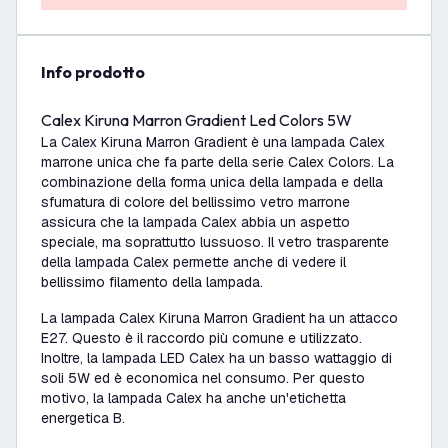
info prodotto
Calex Kiruna Marron Gradient Led Colors 5W
La Calex Kiruna Marron Gradient è una lampada Calex
marrone unica che fa parte della serie Calex Colors. La
combinazione della forma unica della lampada e della
sfumatura di colore del bellissimo vetro marrone
assicura che la lampada Calex abbia un aspetto
speciale, ma soprattutto lussuoso. Il vetro trasparente
della lampada Calex permette anche di vedere il
bellissimo filamento della lampada.
La lampada Calex Kiruna Marron Gradient ha un attacco
E27. Questo è il raccordo più comune e utilizzato.
Inoltre, la lampada LED Calex ha un basso wattaggio di
soli 5W ed è economica nel consumo. Per questo
motivo, la lampada Calex ha anche un'etichetta
energetica B.