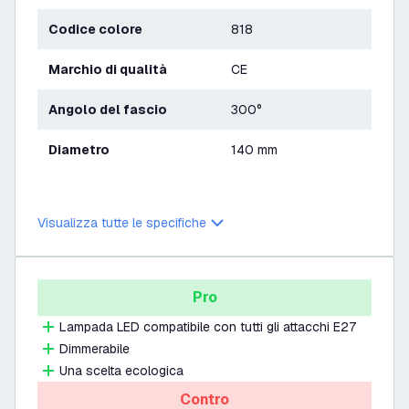
Codice colore
818
Marchio di qualità
CE
Angolo del fascio
300°
Diametro
140 mm
Visualizza tutte le specifiche
Pro
Lampada LED compatibile con tutti gli attacchi E27
Dimmerabile
Una scelta ecologica
Contro