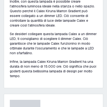
Inoltre, con questa lampada è possibile creare
l'atmosfera luminosa ideale nella stanza o nello spazio.
Questo perché il Calex Kiruna Marron Gradient può
essere collegato a un dimmer LED. Ciò consente di
controllare la quantità di luce delle lampade Calex e
creare così l'atmosfera ideale.
Se desideri collegare questa lampada Calex a un dimmer
LED, ti consigliamo di scegliere il dimmer Calex. Ciò
garantisce che le lampade Calex funzionino in modo
ottimale durante l'oscuramento e che le lampade a LED
non sfarfallino.
Infine, la lampada Calex Kiruna Marron Gradient ha una
durata di non meno di 15.000 ore. Ciò significa che puoi
goderti questa bellissima lampada di design per molto
tempo.