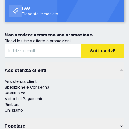
FAQ
Risposta immediata
Non perdere nemmeno una promozione.
Ricevi le ultime offerte e promozioni!
Sottoscrivi!
Assistenza clienti
Assistenza clienti
Spedizione e Consegna
Restituisce
Metodi di Pagamento
Rimborsi
Chi siamo
Popolare