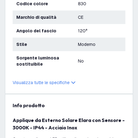
Codice colore
830
Marchio di qualità
CE
Angolo del fascio
120°
Stile
Moderno
Sorgente luminosa
No
sostituibile
Visualizza tutte le specifiche
info prodotto
Applique da Esterno Solare Elara con Sensore -
3000K - IP44 - Acciaio Inox