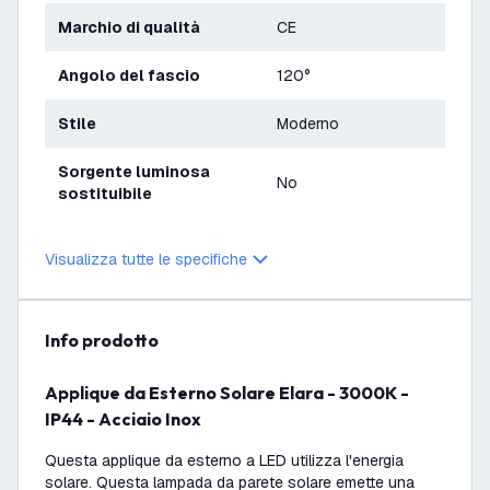
Marchio di qualità
CE
Angolo del fascio
120°
Stile
Moderno
Sorgente luminosa
No
sostituibile
Visualizza tutte le specifiche
info prodotto
Applique da Esterno Solare Elara - 3000K -
IP44 - Acciaio Inox
Questa applique da esterno a LED utilizza l'energia
solare. Questa lampada da parete solare emette una