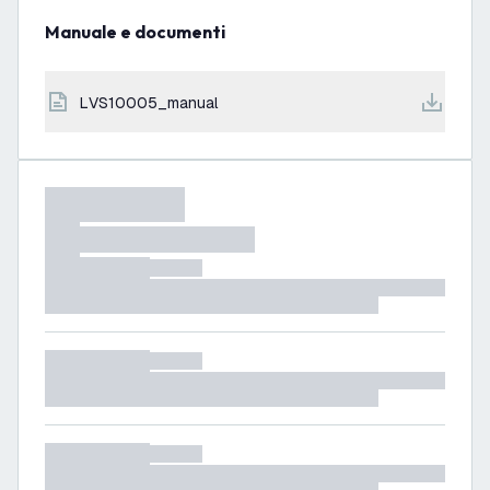
Manuale e documenti
LVS10005_manual