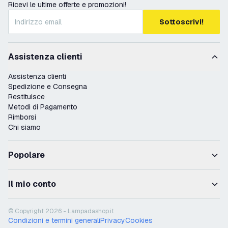
Ricevi le ultime offerte e promozioni!
Sottoscrivi!
Assistenza clienti
Assistenza clienti
Spedizione e Consegna
Restituisce
Metodi di Pagamento
Rimborsi
Chi siamo
Popolare
Il mio conto
© Copyright 2026 - Lampadashop.it
Condizioni e termini generali
Privacy
Cookies