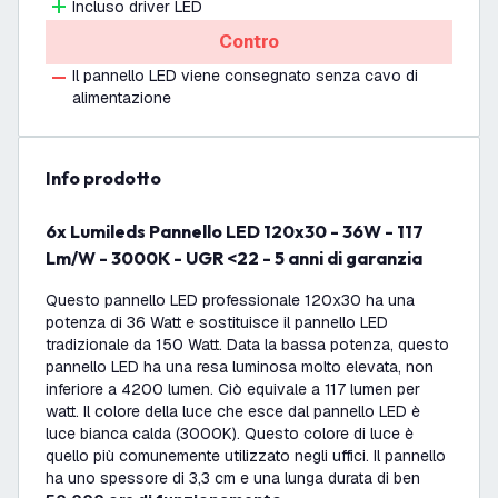
Incluso driver LED
Contro
Il pannello LED viene consegnato senza cavo di
alimentazione
info prodotto
6x Lumileds Pannello LED 120x30 - 36W - 117
Lm/W - 3000K - UGR <22 - 5 anni di garanzia
Questo pannello LED professionale 120x30 ha una
potenza di 36 Watt e sostituisce il pannello LED
tradizionale da 150 Watt. Data la bassa potenza, questo
pannello LED ha una resa luminosa molto elevata, non
inferiore a 4200 lumen. Ciò equivale a 117 lumen per
watt. Il colore della luce che esce dal pannello LED è
luce bianca calda (3000K). Questo colore di luce è
quello più comunemente utilizzato negli uffici. Il pannello
ha uno spessore di 3,3 cm e una lunga durata di ben