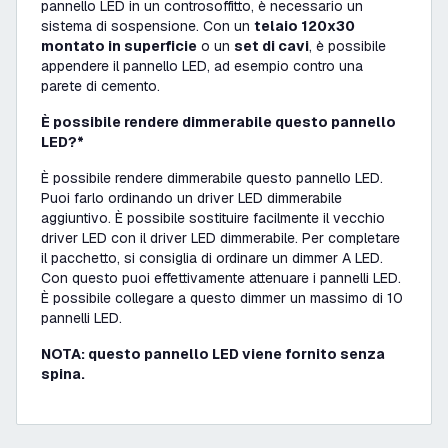
pannello LED in un controsoffitto, è necessario un
sistema di sospensione. Con un
telaio 120x30
montato in superficie
o un
set di cavi
, è possibile
appendere il pannello LED, ad esempio contro una
parete di cemento.
È possibile rendere dimmerabile questo pannello
LED?*
È possibile rendere dimmerabile questo pannello LED.
Puoi farlo ordinando un driver LED dimmerabile
aggiuntivo. È possibile sostituire facilmente il vecchio
driver LED con il driver LED dimmerabile. Per completare
il pacchetto, si consiglia di ordinare un dimmer A LED.
Con questo puoi effettivamente attenuare i pannelli LED.
È possibile collegare a questo dimmer un massimo di 10
pannelli LED.
NOTA: questo pannello LED viene fornito senza
spina.