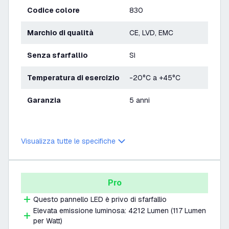
Codice colore
830
Marchio di qualità
CE, LVD, EMC
Senza sfarfallio
Sì
Temperatura di esercizio
-20°C a +45°C
Garanzia
5 anni
Visualizza tutte le specifiche
Pro
Questo pannello LED è privo di sfarfallio
Elevata emissione luminosa: 4212 Lumen (117 Lumen
per Watt)