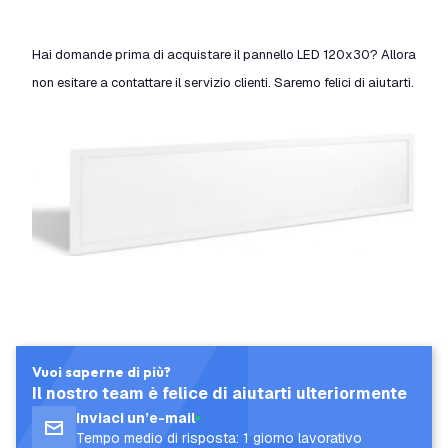
Hai domande prima di acquistare il pannello LED 120x30? Allora
non esitare a contattare il servizio clienti. Saremo felici di aiutarti.
Vuoi saperne di più?
Il nostro team è felice di aiutarti ulteriormente
Inviaci un’e-mail
Tempo medio di risposta: 1 giorno lavorativo