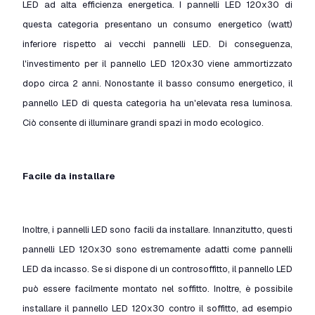
LED ad alta efficienza energetica. I pannelli LED 120x30 di
questa categoria presentano un consumo energetico (watt)
inferiore rispetto ai vecchi pannelli LED. Di conseguenza,
l'investimento per il pannello LED 120x30 viene ammortizzato
dopo circa 2 anni. Nonostante il basso consumo energetico, il
pannello LED di questa categoria ha un'elevata resa luminosa.
Ciò consente di illuminare grandi spazi in modo ecologico.
Facile da installare
Inoltre, i pannelli LED sono facili da installare. Innanzitutto, questi
pannelli LED 120x30 sono estremamente adatti come pannelli
LED da incasso. Se si dispone di un controsoffitto, il pannello LED
può essere facilmente montato nel soffitto. Inoltre, è possibile
installare il pannello LED 120x30 contro il soffitto, ad esempio