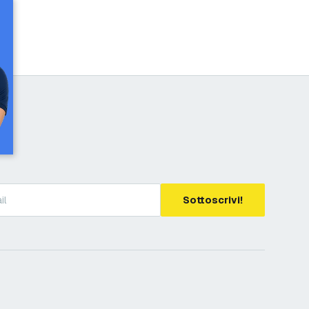
Sottoscrivi!