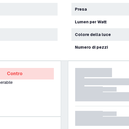
Presa
Lumen per Watt
Colore della luce
Numero di pezzi
Contro
erabile