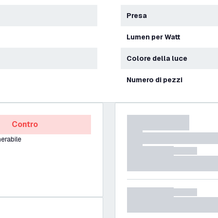
Presa
Lumen per Watt
Colore della luce
Numero di pezzi
Contro
erabile