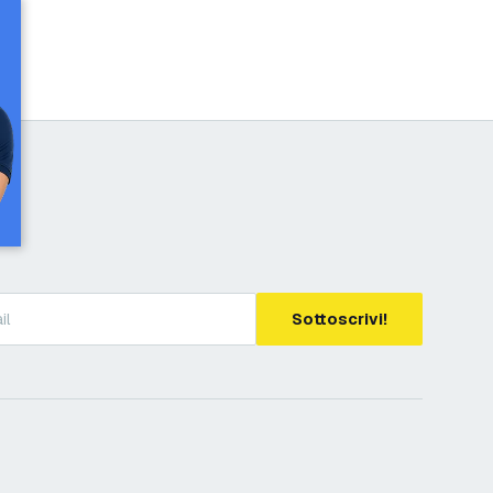
Sottoscrivi!