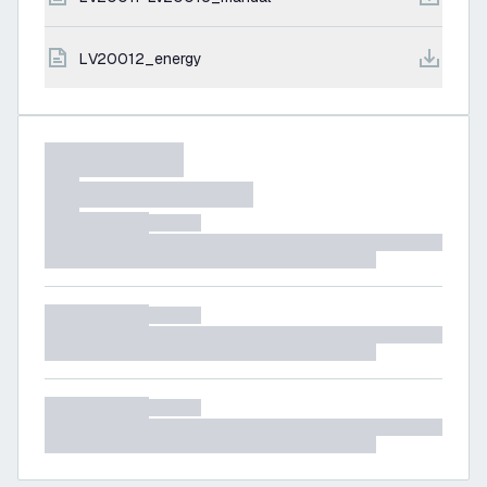
LV20012_energy