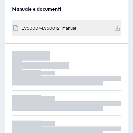
Manuale e documenti
LV50007-LV50012_manual