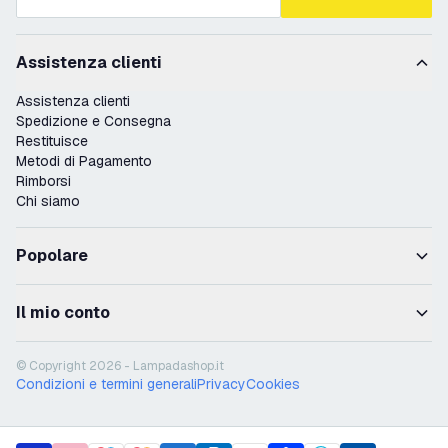
Assistenza clienti
Assistenza clienti
Spedizione e Consegna
Restituisce
Metodi di Pagamento
Rimborsi
Chi siamo
Popolare
Il mio conto
© Copyright 2026 - Lampadashop.it
Condizioni e termini generali
Privacy
Cookies