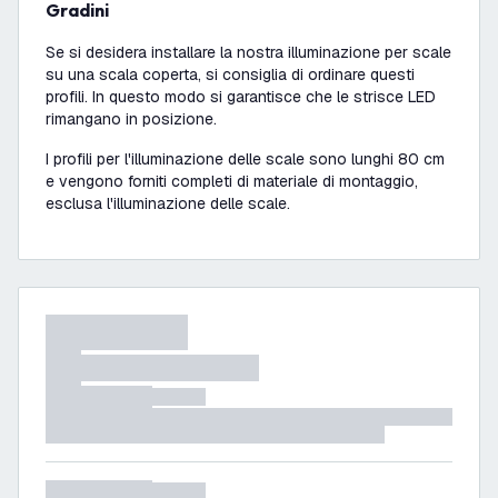
Gradini
Se si desidera installare la nostra illuminazione per scale
su una scala coperta, si consiglia di ordinare questi
profili. In questo modo si garantisce che le strisce LED
rimangano in posizione.
I profili per l'illuminazione delle scale sono lunghi 80 cm
e vengono forniti completi di materiale di montaggio,
esclusa l'illuminazione delle scale.