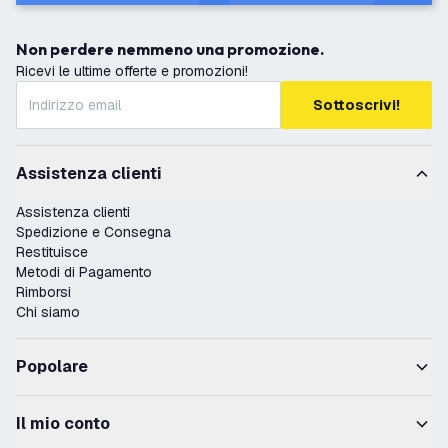
Non perdere nemmeno una promozione.
Ricevi le ultime offerte e promozioni!
Sottoscrivi!
Assistenza clienti
Assistenza clienti
Spedizione e Consegna
Restituisce
Metodi di Pagamento
Rimborsi
Chi siamo
Popolare
Il mio conto