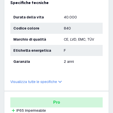
Specifiche tecniche
Durata della vita
40.000
Codice colore
840
Marchio di qualità
CE, LVD, EMC, TÜV
Etichetta energetica
F
Garanzia
2 anni
Visualizza tutte le specifiche
Pro
IP65 Impermeabile