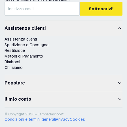
Sottoscrivi!
Assistenza clienti
Assistenza clienti
Spedizione e Consegna
Restituisce
Metodi di Pagamento
Rimborsi
Chi siamo
Popolare
Il mio conto
© Copyright 2026 - Lampadashop.it
Condizioni e termini generali
Privacy
Cookies