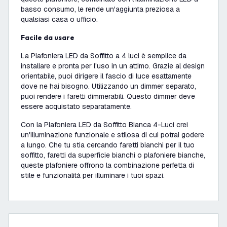
basso consumo, le rende un'aggiunta preziosa a
qualsiasi casa o ufficio.
Facile da usare
La Plafoniera LED da Soffitto a 4 luci è semplice da
installare e pronta per l'uso in un attimo. Grazie al design
orientabile, puoi dirigere il fascio di luce esattamente
dove ne hai bisogno. Utilizzando un dimmer separato,
puoi rendere i faretti dimmerabili. Questo dimmer deve
essere acquistato separatamente.
Con la Plafoniera LED da Soffitto Bianca 4-Luci crei
un'illuminazione funzionale e stilosa di cui potrai godere
a lungo. Che tu stia cercando faretti bianchi per il tuo
soffitto, faretti da superficie bianchi o plafoniere bianche,
queste plafoniere offrono la combinazione perfetta di
stile e funzionalità per illuminare i tuoi spazi.