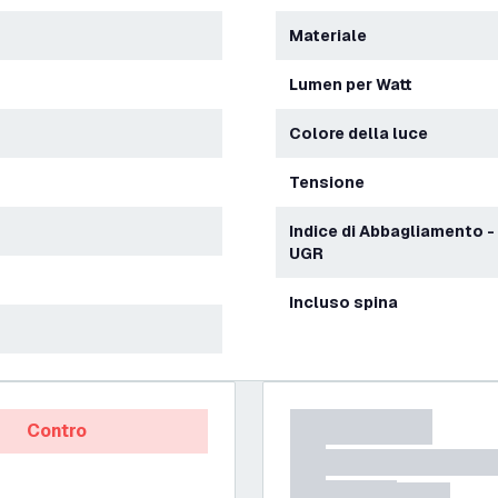
Materiale
Lumen per Watt
Colore della luce
Tensione
Indice di Abbagliamento -
UGR
Incluso spina
Contro