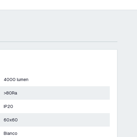
4000 lumen
>80Ra
IP20
60x60
Bianco