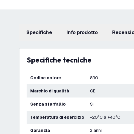
Specifiche
info prodotto
recensi
Specifiche tecniche
Codice colore
830
Marchio di qualità
CE
Senza sfarfallio
Sì
Temperatura di esercizio
-20°C a +40°C
Garanzia
3 anni