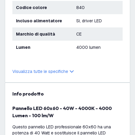
Codice colore
840
Incluso alimentatore
Sì, driver LED
Marchio di qualità
CE
Lumen
4000 lumen
Visualizza tutte le specifiche
info prodotto
Pannello LED 60x60 - 40W - 4000K - 4000
Lumen - 100 lm/W
Questo pannello LED professionale 60x60 ha una
potenza di 40 Watt e sostituisce il pannello LED