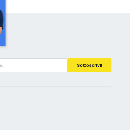
Sottoscrivi!