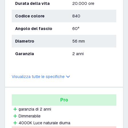
Durata della vita
20.000 ore
Codice colore
840
Angolo del fascio
60°
Diametro
56 mm
Garanzia
2 anni
Visualizza tutte le specifiche
Pro
garanzia di 2 anni
Dimmerabile
4000K Luce naturale diurna