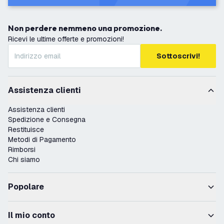
Non perdere nemmeno una promozione.
Ricevi le ultime offerte e promozioni!
Sottoscrivi!
Assistenza clienti
Assistenza clienti
Spedizione e Consegna
Restituisce
Metodi di Pagamento
Rimborsi
Chi siamo
Popolare
Il mio conto