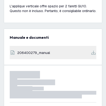
L'applique verticale offre spazio per 2 faretti GU10.
Questo non è incluso. Pertanto, è consigliabile ordinarlo.
Manuale e documenti
206400279_manual