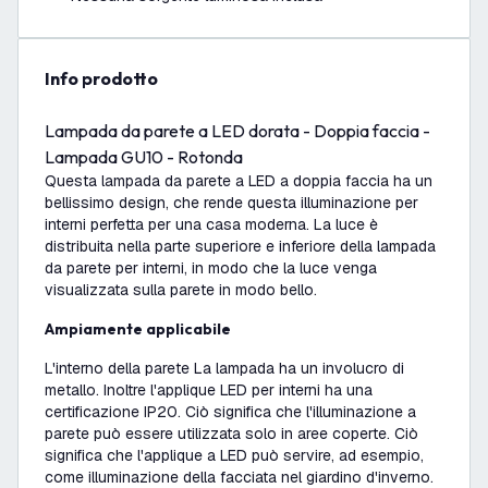
info prodotto
Lampada da parete a LED dorata - Doppia faccia -
Lampada GU10 - Rotonda
Questa lampada da parete a LED a doppia faccia ha un
bellissimo design, che rende questa illuminazione per
interni perfetta per una casa moderna. La luce è
distribuita nella parte superiore e inferiore della lampada
da parete per interni, in modo che la luce venga
visualizzata sulla parete in modo bello.
Ampiamente applicabile
L'interno della parete La lampada ha un involucro di
metallo. Inoltre l'applique LED per interni ha una
certificazione IP20. Ciò significa che l'illuminazione a
parete può essere utilizzata solo in aree coperte. Ciò
significa che l'applique a LED può servire, ad esempio,
come illuminazione della facciata nel giardino d'inverno.