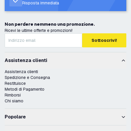
Risposta immediata
Non perdere nemmeno una promozione.
Ricevi le ultime offerte e promozioni!
Sottoscrivi!
Assistenza clienti
Assistenza clienti
Spedizione e Consegna
Restituisce
Metodi di Pagamento
Rimborsi
Chi siamo
Popolare