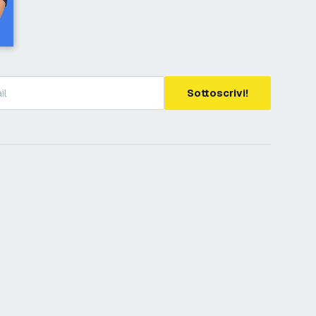
Sottoscrivi!