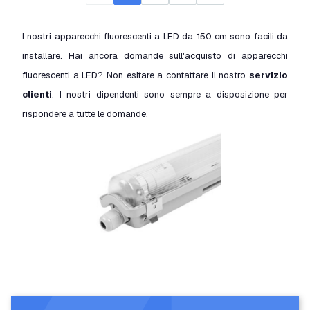
I nostri apparecchi fluorescenti a LED da 150 cm sono facili da
installare. Hai ancora domande sull'acquisto di apparecchi
fluorescenti a LED? Non esitare a contattare il nostro
servizio
clienti
. I nostri dipendenti sono sempre a disposizione per
rispondere a tutte le domande.