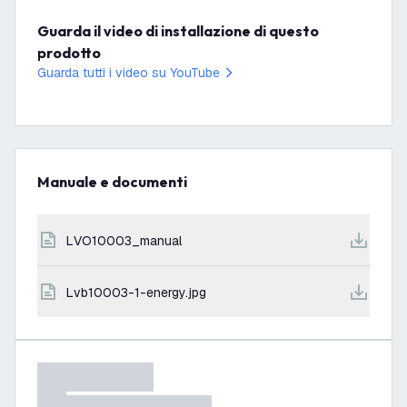
Guarda il video di installazione di questo
prodotto
Guarda tutti i video su YouTube
Manuale e documenti
LVO10003_manual
lvb10003-1-energy.jpg