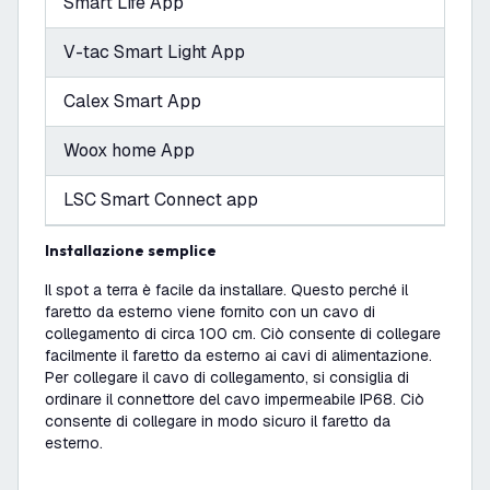
Smart Life App
V-tac Smart Light App
Calex Smart App
Woox home App
LSC Smart Connect app
Installazione semplice
Il spot a terra è facile da installare. Questo perché il
faretto da esterno viene fornito con un cavo di
collegamento di circa 100 cm. Ciò consente di collegare
facilmente il faretto da esterno ai cavi di alimentazione.
Per collegare il cavo di collegamento, si consiglia di
ordinare il connettore del cavo impermeabile IP68. Ciò
consente di collegare in modo sicuro il faretto da
esterno.