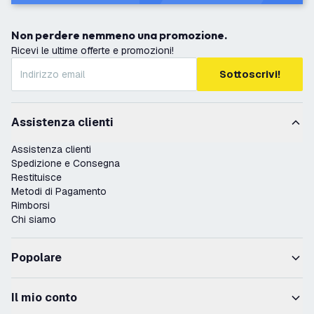
Non perdere nemmeno una promozione.
Ricevi le ultime offerte e promozioni!
Sottoscrivi!
Assistenza clienti
Assistenza clienti
Spedizione e Consegna
Restituisce
Metodi di Pagamento
Rimborsi
Chi siamo
Popolare
Il mio conto