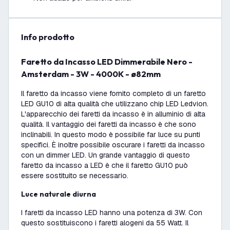
info prodotto
Faretto da Incasso LED Dimmerabile Nero -
Amsterdam - 3W - 4000K - ø82mm
Il faretto da incasso viene fornito completo di un faretto
LED GU10 di alta qualità che utilizzano chip LED Ledvion.
L'apparecchio dei faretti da incasso è in alluminio di alta
qualità. Il vantaggio dei faretti da incasso è che sono
inclinabili. In questo modo è possibile far luce su punti
specifici. È inoltre possibile oscurare i faretti da incasso
con un dimmer LED. Un grande vantaggio di questo
faretto da incasso a LED è che il faretto GU10 può
essere sostituito se necessario.
Luce naturale diurna
I faretti da incasso LED hanno una potenza di 3W. Con
questo sostituiscono i faretti alogeni da 55 Watt. Il