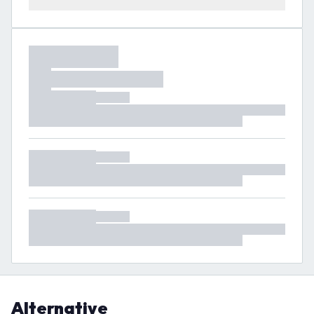
Alternative