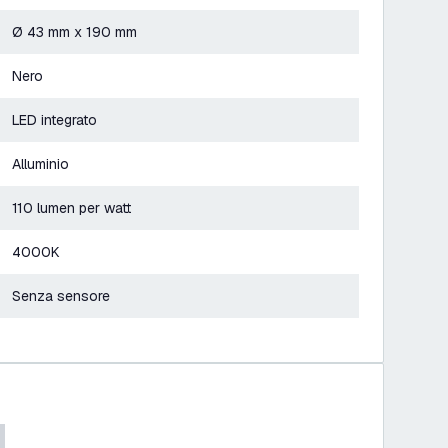
Ø 43 mm x 190 mm
Nero
LED integrato
Alluminio
110 lumen per watt
4000K
Senza sensore