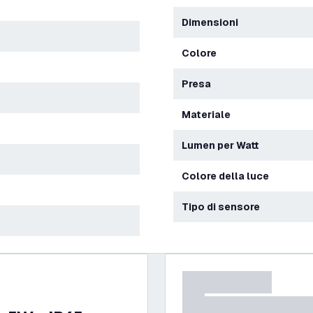
Dimensioni
Colore
Presa
Materiale
Lumen per Watt
Colore della luce
Tipo di sensore