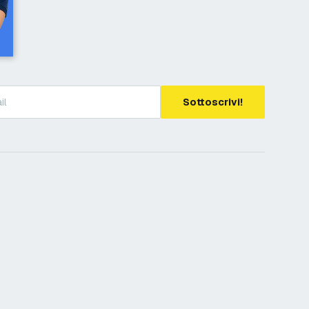
Sottoscrivi!