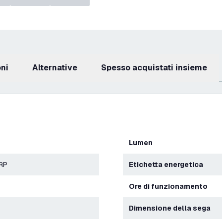
oni
Alternative
Spesso acquistati insieme
Lumen
ERP
Etichetta energetica
Ore di funzionamento
Dimensione della sega