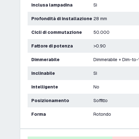
Inclusa lampadina
Sì
Profondità di installazione
28 mm
Cicli di commutazione
50.000
Fattore di potenza
>0.90
Dimmerabile
Dimmerabile + Dim-to
Inclinabile
Sì
Intelligente
No
Posizionamento
Soffitto
Forma
Rotondo