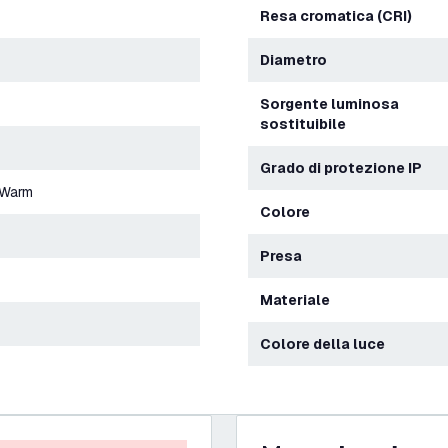
Resa cromatica (CRI)
Diametro
Sorgente luminosa
sostituibile
Grado di protezione IP
-Warm
Colore
Presa
Materiale
Colore della luce