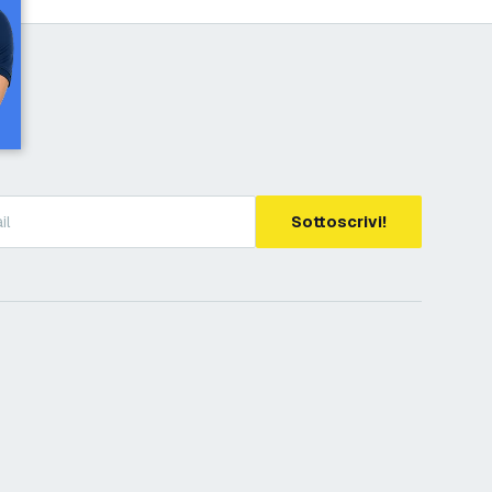
Sottoscrivi!