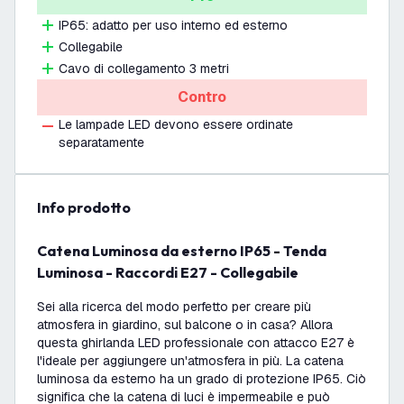
IP65: adatto per uso interno ed esterno
Collegabile
Cavo di collegamento 3 metri
Contro
Le lampade LED devono essere ordinate
separatamente
info prodotto
Catena Luminosa da esterno IP65 - Tenda
Luminosa - Raccordi E27 - Collegabile
Sei alla ricerca del modo perfetto per creare più
atmosfera in giardino, sul balcone o in casa? Allora
questa ghirlanda LED professionale con attacco E27 è
l'ideale per aggiungere un'atmosfera in più. La catena
luminosa da esterno ha un grado di protezione IP65. Ciò
significa che la catena di luci è impermeabile e può