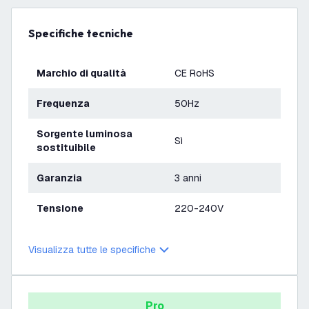
Specifiche tecniche
Marchio di qualità
CE RoHS
Frequenza
50Hz
Sorgente luminosa
Sì
sostituibile
Garanzia
3 anni
Tensione
220-240V
Visualizza tutte le specifiche
Pro