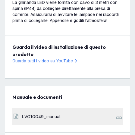
La ghirlanda LED viene fornita con cavo di 3 metri con
spina (IP44) da collegare direttamente alla presa di
corrente. Assicurarsi di avvitare le lampade nei raccordi
prima di collegarle. Appendile e goditi l’atmosfera!
Guarda il video di installazione di questo
prodotto
Guarda tutti i video su YouTube
Manuale e documenti
LVO10049_manual