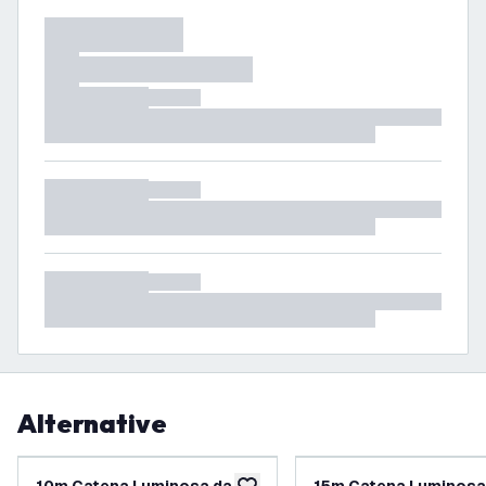
Alternative