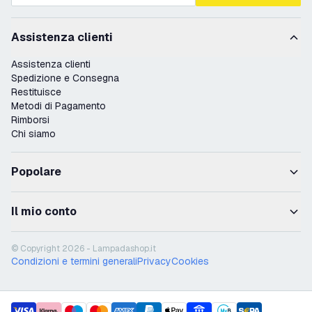
Assistenza clienti
Assistenza clienti
Spedizione e Consegna
Restituisce
Metodi di Pagamento
Rimborsi
Chi siamo
Popolare
Il mio conto
© Copyright 2026 - Lampadashop.it
Condizioni e termini generali
Privacy
Cookies