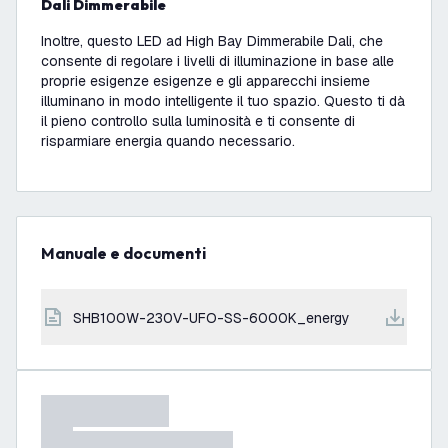
Dali Dimmerabile
Inoltre, questo LED ad High Bay Dimmerabile Dali, che
consente di regolare i livelli di illuminazione in base alle
proprie esigenze esigenze e gli apparecchi insieme
illuminano in modo intelligente il tuo spazio. Questo ti dà
il pieno controllo sulla luminosità e ti consente di
risparmiare energia quando necessario.
Manuale e documenti
SHB100W-230V-UFO-SS-6000K_energy