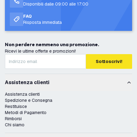
Disponibili dalle 09:00 alle 17:00
FAQ
Risposta immediata
Non perdere nemmeno una promozione.
Ricevi le ultime offerte e promozioni!
Sottoscrivi!
Assistenza clienti
Assistenza clienti
Spedizione e Consegna
Restituisce
Metodi di Pagamento
Rimborsi
Chi siamo