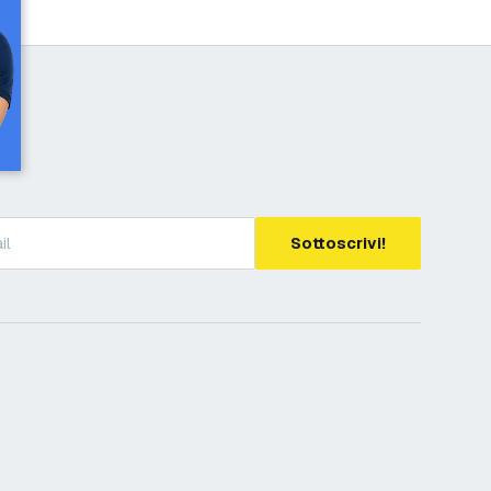
Sottoscrivi!