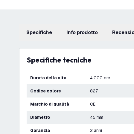
Specifiche
info prodotto
recensi
Specifiche tecniche
Durata della vita
4.000 ore
Codice colore
827
Marchio di qualità
CE
Diametro
45 mm
Garanzia
2 anni