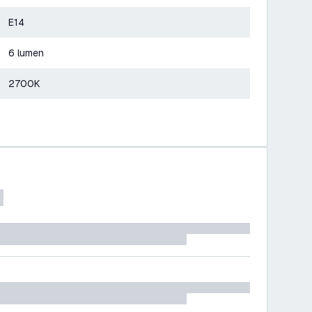
E14
6 lumen
2700K