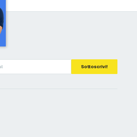
Sottoscrivi!