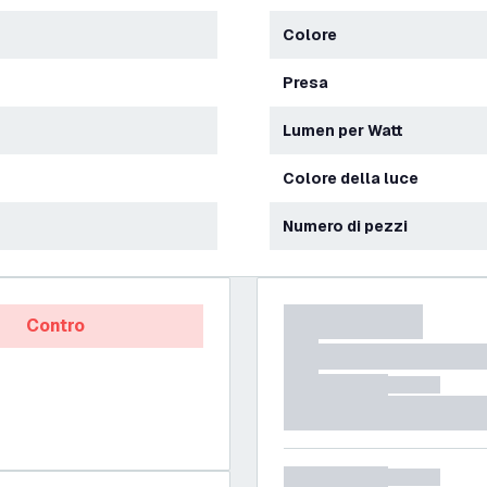
Colore
Presa
Lumen per Watt
Colore della luce
Numero di pezzi
Contro