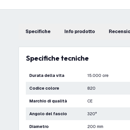
Specifiche
info prodotto
recensi
Specifiche tecniche
Durata della vita
15.000 ore
Codice colore
820
Marchio di qualità
CE
Angolo del fascio
320°
Diametro
200 mm