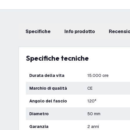
Specifiche
info prodotto
recensi
Specifiche tecniche
Durata della vita
15.000 ore
Marchio di qualità
CE
Angolo del fascio
120°
Diametro
50 mm
Garanzia
2 anni