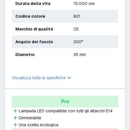
Durata della vita
15.000 ore
Codice colore
821
Marchio di qualità
CE
Angolo del fascio
300°
Diametro
35 mm
Visualizza tutte le specifiche
Pro
Lampada LED compatibile con tutti gli attacchi E14
Dimmerabile
Una scelta ecologica