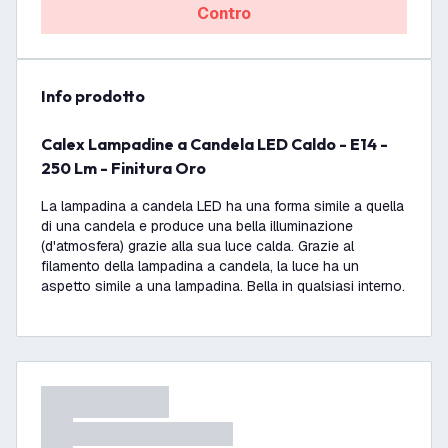
Contro
info prodotto
Calex Lampadine a Candela LED Caldo - E14 -
250 Lm - Finitura Oro
La lampadina a candela LED ha una forma simile a quella
di una candela e produce una bella illuminazione
(d'atmosfera) grazie alla sua luce calda. Grazie al
filamento della lampadina a candela, la luce ha un
aspetto simile a una lampadina. Bella in qualsiasi interno.