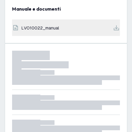
Manuale e documenti
LVO10022_manual