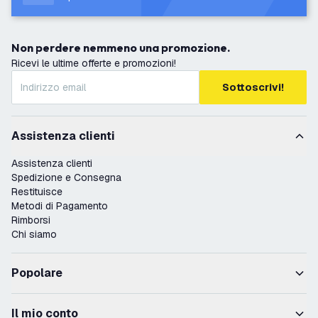
Non perdere nemmeno una promozione.
Ricevi le ultime offerte e promozioni!
Sottoscrivi!
Assistenza clienti
Assistenza clienti
Spedizione e Consegna
Restituisce
Metodi di Pagamento
Rimborsi
Chi siamo
Popolare
Il mio conto