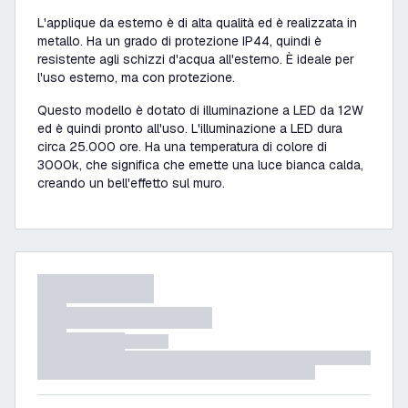
L'applique da esterno è di alta qualità ed è realizzata in
metallo. Ha un grado di protezione IP44, quindi è
resistente agli schizzi d'acqua all'esterno. È ideale per
l'uso esterno, ma con protezione.
Questo modello è dotato di illuminazione a LED da 12W
ed è quindi pronto all'uso. L'illuminazione a LED dura
circa 25.000 ore. Ha una temperatura di colore di
3000k, che significa che emette una luce bianca calda,
creando un bell'effetto sul muro.