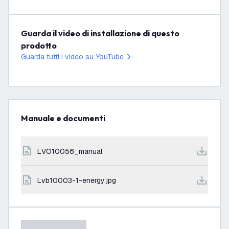
Guarda il video di installazione di questo
prodotto
Guarda tutti i video su YouTube
Manuale e documenti
LVO10056_manual
lvb10003-1-energy.jpg