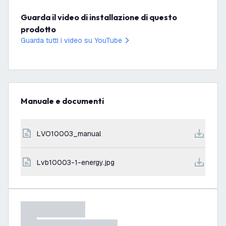
Guarda il video di installazione di questo
prodotto
Guarda tutti i video su YouTube
Manuale e documenti
LVO10003_manual
lvb10003-1-energy.jpg