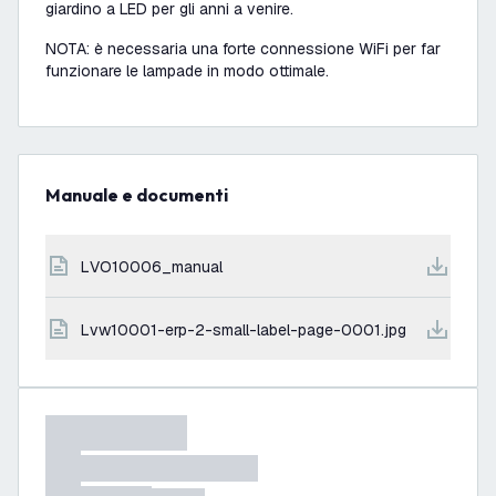
giardino a LED per gli anni a venire.
NOTA: è necessaria una forte connessione WiFi per far
funzionare le lampade in modo ottimale.
Manuale e documenti
LVO10006_manual
lvw10001-erp-2-small-label-page-0001.jpg