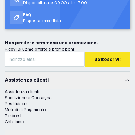
Disponibili dalle 09:00 alle 17:00
FAQ
Risposta immediata
Non perdere nemmeno una promozione.
Ricevi le ultime offerte e promozioni!
Sottoscrivi!
Assistenza clienti
Assistenza clienti
Spedizione e Consegna
Restituisce
Metodi di Pagamento
Rimborsi
Chi siamo