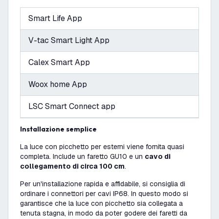
Smart Life App
V-tac Smart Light App
Calex Smart App
Woox home App
LSC Smart Connect app
Installazione semplice
La luce con picchetto per esterni viene fornita quasi
completa. Include un faretto GU10 e un
cavo di
collegamento di circa 100 cm
.
Per un'installazione rapida e affidabile, si consiglia di
ordinare i connettori per cavi IP68. In questo modo si
garantisce che la luce con picchetto sia collegata a
tenuta stagna, in modo da poter godere dei faretti da