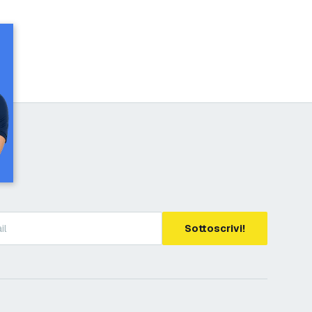
Sottoscrivi!