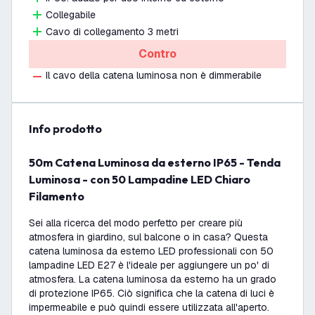
Collegabile
Cavo di collegamento 3 metri
Contro
Il cavo della catena luminosa non è dimmerabile
info prodotto
50m Catena Luminosa da esterno IP65 - Tenda
Luminosa - con 50 Lampadine LED Chiaro
Filamento
Sei alla ricerca del modo perfetto per creare più
atmosfera in giardino, sul balcone o in casa? Questa
catena luminosa da esterno LED professionali con 50
lampadine LED E27 è l'ideale per aggiungere un po' di
atmosfera. La catena luminosa da esterno ha un grado
di protezione IP65. Ciò significa che la catena di luci è
impermeabile e può quindi essere utilizzata all'aperto.