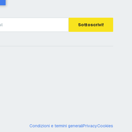
Sottoscrivi!
Condizioni e termini generali
Privacy
Cookies