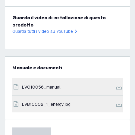
Guarda il video di installazione di questo
prodotto
Guarda tutti i video su YouTube
Manuale e documenti
LVO10056_manual
LVB10002_1_energy.jpg